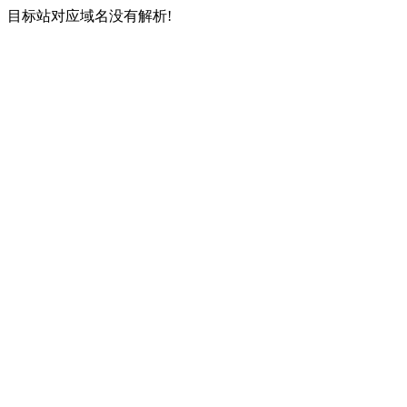
目标站对应域名没有解析!