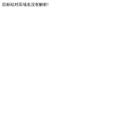
目标站对应域名没有解析!