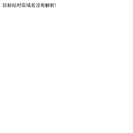
目标站对应域名没有解析!